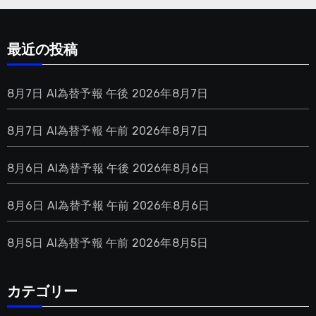
最近の投稿
8月7日 AI為替予報 午後
2026年8月7日
8月7日 AI為替予報 午前
2026年8月7日
8月6日 AI為替予報 午後
2026年8月6日
8月6日 AI為替予報 午前
2026年8月6日
8月5日 AI為替予報 午前
2026年8月5日
カテゴリー