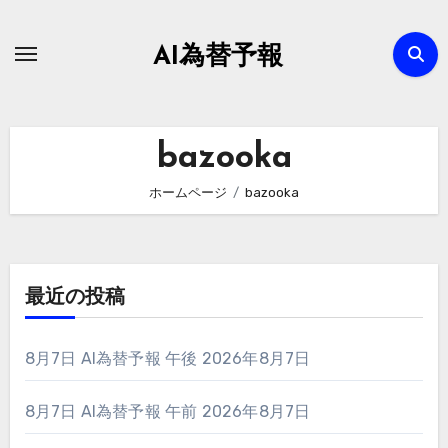
内
容
AI為替予報
を
ス
キ
bazooka
ッ
プ
ホームページ
bazooka
最近の投稿
8月7日 AI為替予報 午後
2026年8月7日
8月7日 AI為替予報 午前
2026年8月7日