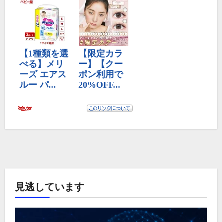
見逃しています